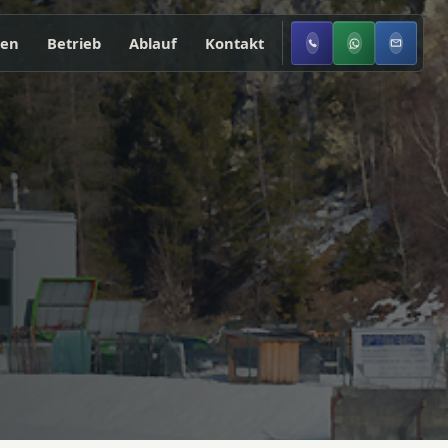
zen
Betrieb
Ablauf
Kontakt