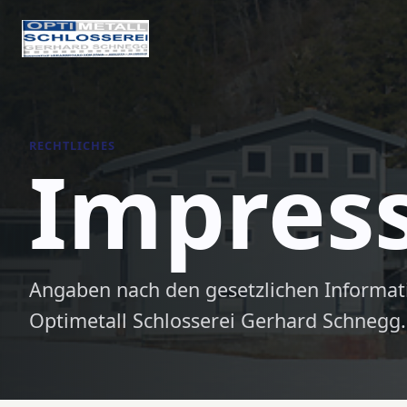
RECHTLICHES
Impres
Angaben nach den gesetzlichen Informati
Optimetall Schlosserei Gerhard Schnegg.