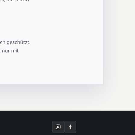
ich geschützt.
 nur mit
Instagram
Facebook