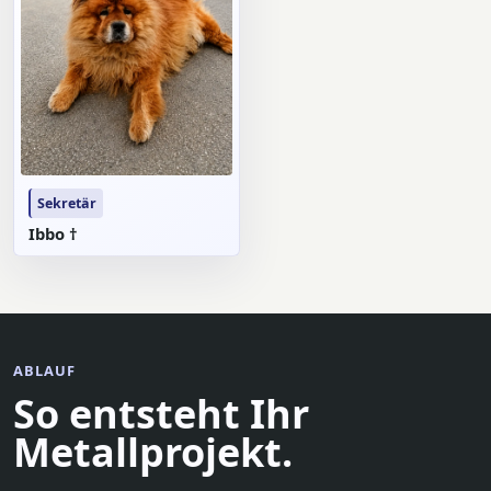
Sekretär
Ibbo †
ABLAUF
So entsteht Ihr
Metallprojekt.