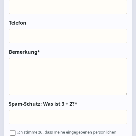
Telefon
Bemerkung*
Spam-Schutz: Was ist 3 + 2?*
Ich stimme zu, dass meine eingegebenen persönlichen