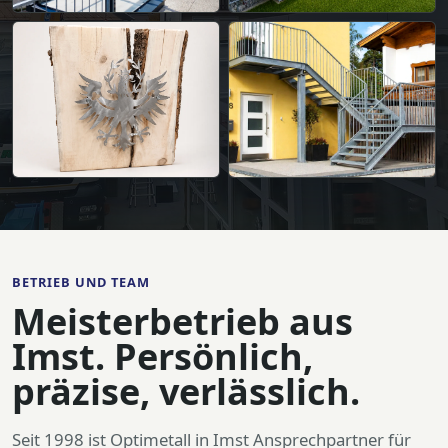
BETRIEB UND TEAM
Meisterbetrieb aus
Imst. Persönlich,
präzise, verlässlich.
Seit 1998 ist Optimetall in Imst Ansprechpartner für