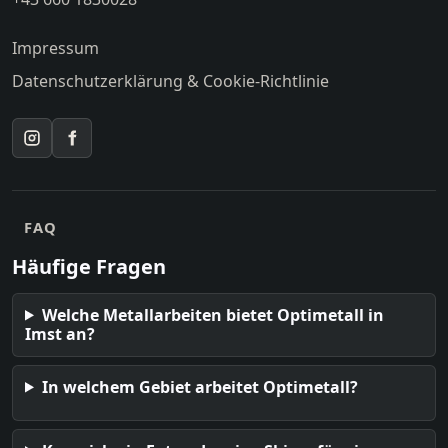
Impressum
Datenschutzerklärung & Cookie-Richtlinie
Instagram
Facebook
FAQ
Häufige Fragen
Welche Metallarbeiten bietet Optimetall in
Imst an?
In welchem Gebiet arbeitet Optimetall?