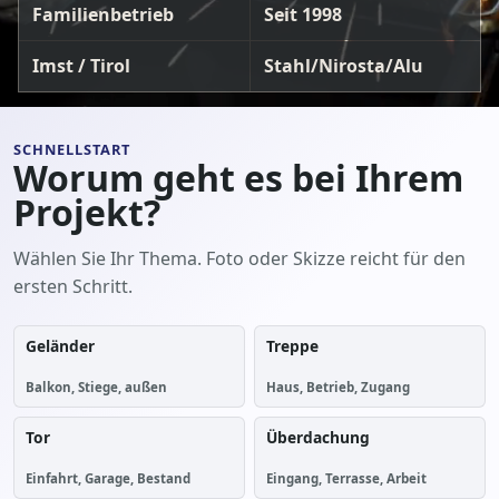
Familienbetrieb
Seit 1998
Imst / Tirol
Stahl/Nirosta/Alu
SCHNELLSTART
Worum geht es bei Ihrem
Projekt?
Wählen Sie Ihr Thema. Foto oder Skizze reicht für den
ersten Schritt.
Geländer
Treppe
Balkon, Stiege, außen
Haus, Betrieb, Zugang
Tor
Überdachung
Einfahrt, Garage, Bestand
Eingang, Terrasse, Arbeit