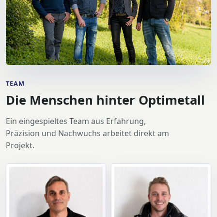
TEAM
Die Menschen hinter Optimetall
Ein eingespieltes Team aus Erfahrung,
Präzision und Nachwuchs arbeitet direkt am
Projekt.