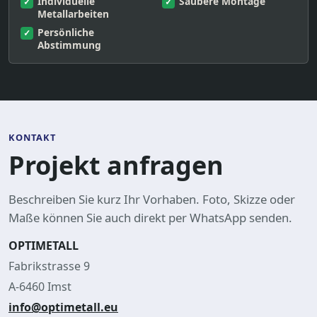
Individuelle
Saubere Montage
Metallarbeiten
Persönliche
Abstimmung
KONTAKT
Projekt anfragen
Beschreiben Sie kurz Ihr Vorhaben. Foto, Skizze oder
Maße können Sie auch direkt per WhatsApp senden.
OPTIMETALL
Fabrikstrasse 9
A-6460 Imst
info@optimetall.eu