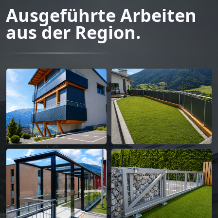
Ausgeführte Arbeiten
aus der Region.