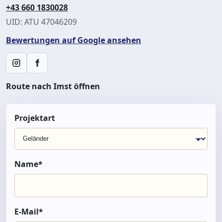
+43 660 1830028
UID: ATU 47046209
Bewertungen auf Google ansehen
Instagram
Facebook
Route nach Imst öffnen
Projektart
Name*
E-Mail*