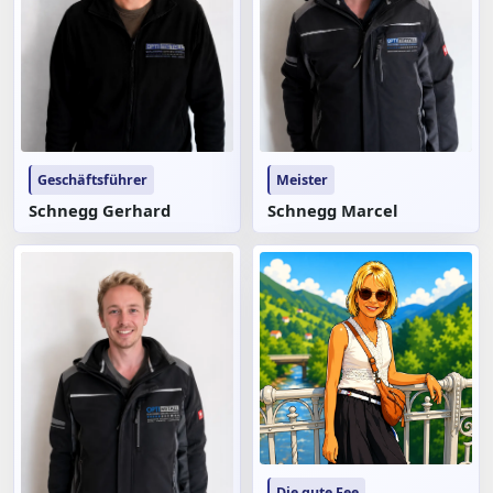
Geschäftsführer
Meister
Schnegg Gerhard
Schnegg Marcel
Die gute Fee