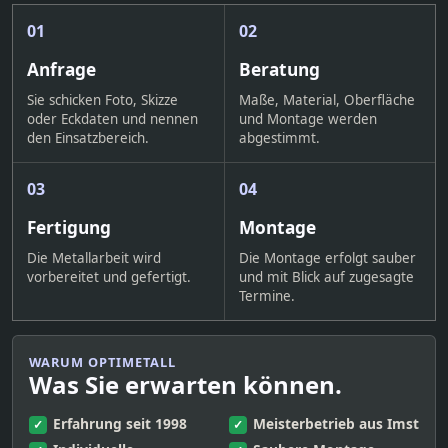
01
02
Anfrage
Beratung
Sie schicken Foto, Skizze
Maße, Material, Oberfläche
oder Eckdaten und nennen
und Montage werden
den Einsatzbereich.
abgestimmt.
03
04
Fertigung
Montage
Die Metallarbeit wird
Die Montage erfolgt sauber
vorbereitet und gefertigt.
und mit Blick auf zugesagte
Termine.
WARUM OPTIMETALL
Was Sie erwarten können.
Erfahrung seit 1998
Meisterbetrieb aus Imst