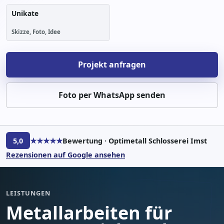
Unikate
Skizze, Foto, Idee
Projekt anfragen
Foto per WhatsApp senden
★★★★★
5,0
Bewertung · Optimetall Schlosserei Imst
Rezensionen auf Google ansehen
LEISTUNGEN
Metallarbeiten für