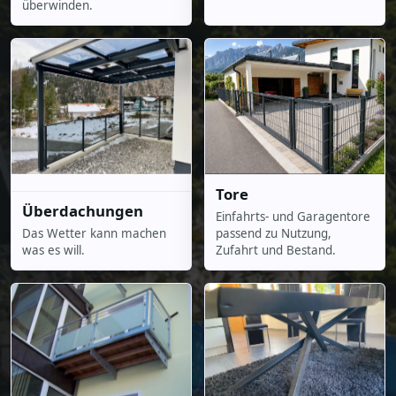
überwinden.
Tore
Überdachungen
Einfahrts- und Garagentore
Das Wetter kann machen
passend zu Nutzung,
was es will.
Zufahrt und Bestand.