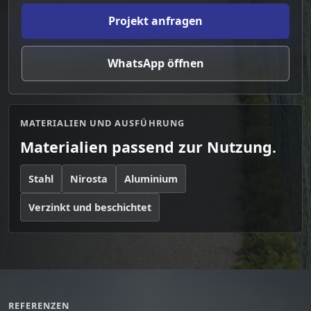
Projekt anfragen
WhatsApp öffnen
MATERIALIEN UND AUSFÜHRUNG
Materialien passend zur Nutzung.
Stahl
Nirosta
Aluminium
Verzinkt und beschichtet
REFERENZEN