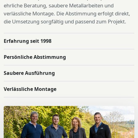
ehrliche Beratung, saubere Metallarbeiten und
verlässliche Montage. Die Abstimmung erfolgt direkt,
die Umsetzung sorgfältig und passend zum Projekt.
Erfahrung seit 1998
Persönliche Abstimmung
Saubere Ausführung
Verlässliche Montage